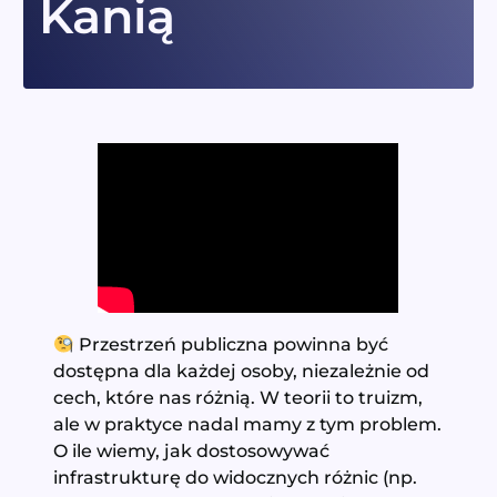
Kanią
Przestrzeń publiczna powinna być
dostępna dla każdej osoby, niezależnie od
cech, które nas różnią. W teorii to truizm,
ale w praktyce nadal mamy z tym problem.
O ile wiemy, jak dostosowywać
infrastrukturę do widocznych różnic (np.