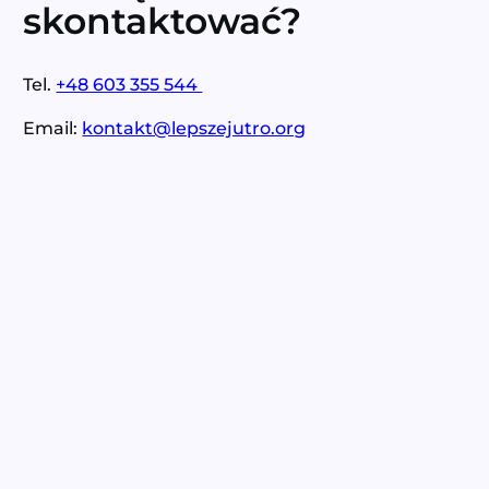
skontaktować?
Tel.
+48 603 355 544
Email:
kontakt@lepszejutro.org