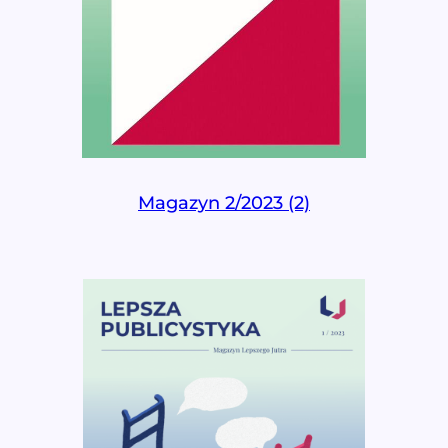
Magazyn 2/2023 (2)