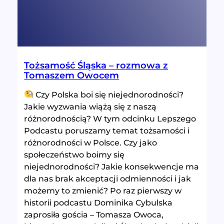
Tożsamość Śląska – rozmowa z
Tomaszem Owocem
Czy Polska boi się niejednorodności?
Jakie wyzwania wiążą się z naszą
różnorodnością? W tym odcinku Lepszego
Podcastu poruszamy temat tożsamości i
różnorodności w Polsce. Czy jako
społeczeństwo boimy się
niejednorodności? Jakie konsekwencje ma
dla nas brak akceptacji odmienności i jak
możemy to zmienić? Po raz pierwszy w
historii podcastu Dominika Cybulska
zaprosiła gościa – Tomasza Owoca,