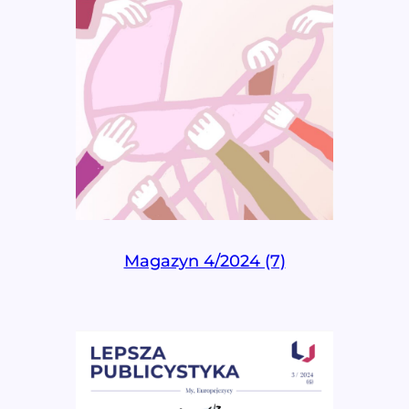
Magazyn 4/2024 (7)