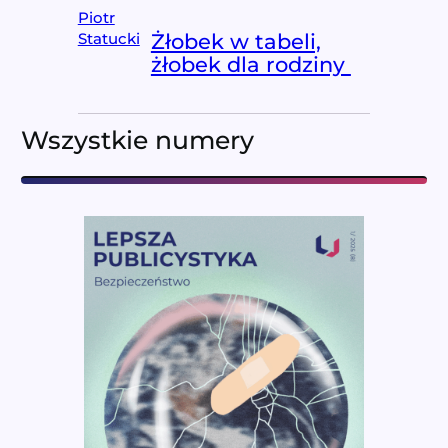
Piotr
Żłobek w tabeli,
Statucki
żłobek dla rodziny
Wszystkie numery