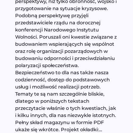
perspektywy, niż tylko obronność, wojsko i
przygotowanie na sytuacje kryzysowe.
Podobną perspektywę przyjęli
przedstawiciele rządu na dorocznej
konferencji Narodowego Instytutu
Wolności. Poruszali oni kwestie związane z
budowaniem wspierających się wspólnot
oraz rolę organizacji pozarządowych w
budowaniu odporności i przeciwdziałaniu
polaryzacji społeczeństwa.
Bezpieczeństwo to dla nas także nasza
codzienność, dostęp do podstawowych
usług i możliwość realizacji potrzeb.
Tematy te są nam szczególnie bliskie,
dlatego w poniższych tekstach
przeczytacie właśnie o tych kwestiach, jak
i kilku innych, dla nas niezwykle istotnych.
Pełny skład magazynu w formie PDF
ukaże się wkrótce. Projekt okładki:…