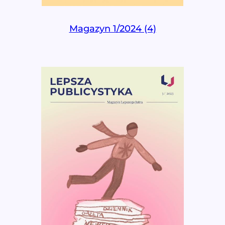
Magazyn 1/2024 (4)