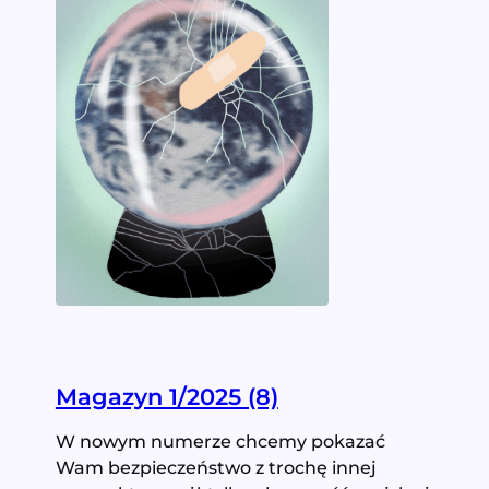
Magazyn 1/2025 (8)
W nowym numerze chcemy pokazać
Wam bezpieczeństwo z trochę innej