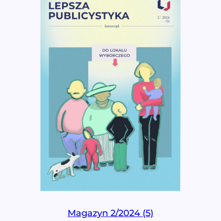
Magazyn 2/2024 (5)