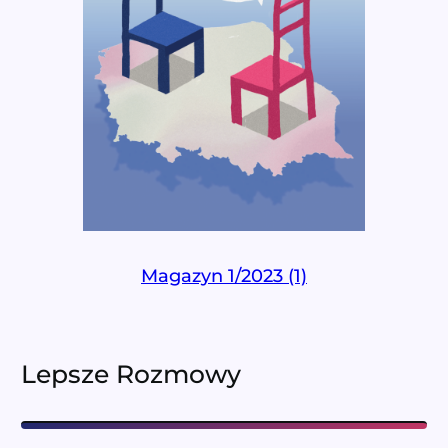
Magazyn 1/2023 (1)
Lepsze Rozmowy