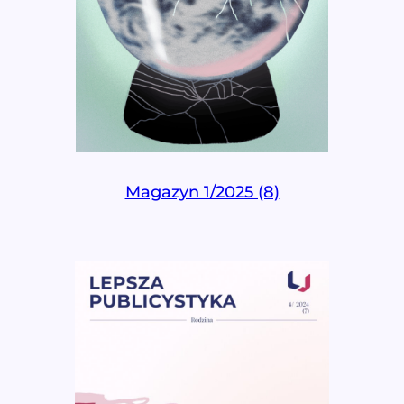
Magazyn 1/2025 (8)