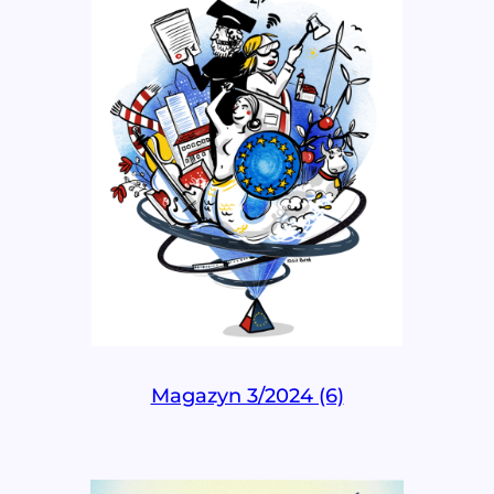
Magazyn 3/2024 (6)