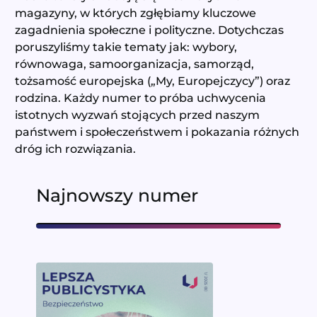
magazyny, w których zgłębiamy kluczowe
zagadnienia społeczne i polityczne. Dotychczas
poruszyliśmy takie tematy jak: wybory,
równowaga, samoorganizacja, samorząd,
tożsamość europejska („My, Europejczycy”) oraz
rodzina. Każdy numer to próba uchwycenia
istotnych wyzwań stojących przed naszym
państwem i społeczeństwem i pokazania różnych
dróg ich rozwiązania.
Najnowszy numer