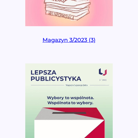
Magazyn 3/2023 (3)