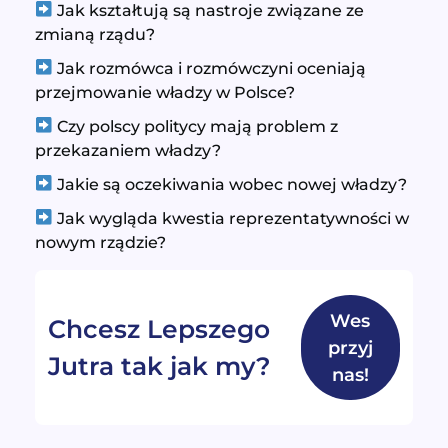
Jak kształtują są nastroje związane ze
zmianą rządu?
Jak rozmówca i rozmówczyni oceniają
przejmowanie władzy w Polsce?
Czy polscy politycy mają problem z
przekazaniem władzy?
Jakie są oczekiwania wobec nowej władzy?
Jak wygląda kwestia reprezentatywności w
nowym rządzie?
Wes
Chcesz Lepszego
przyj
Jutra tak jak my?
nas!