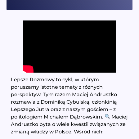
Lepsze Rozmowy to cykl, w którym
poruszamy istotne tematy z różnych
perspektyw. Tym razem Maciej Andruszko
rozmawia z Dominiką Cybulską, członkinią
Lepszego Jutra oraz z naszym gościem – z
politologiem Michałem Dąbrowskim.
Maciej
Andruszko pyta o wiele kwestii związanych ze
zmianą władzy w Polsce. Wśród nich: