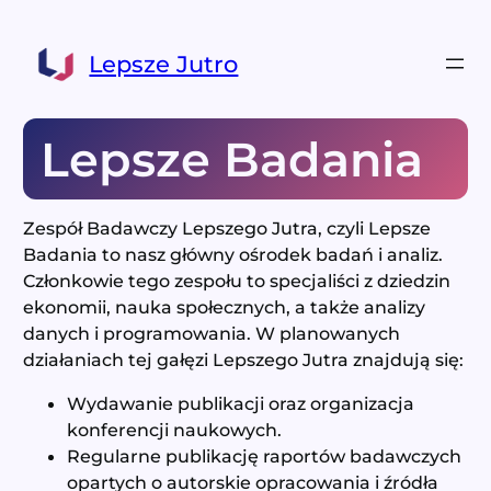
Przejdź
do
Lepsze Jutro
treści
Lepsze Badania
Zespół Badawczy Lepszego Jutra, czyli Lepsze
Badania to nasz główny ośrodek badań i analiz.
Członkowie tego zespołu to specjaliści z dziedzin
ekonomii, nauka społecznych, a także analizy
danych i programowania. W planowanych
działaniach tej gałęzi Lepszego Jutra znajdują się:
Wydawanie publikacji oraz organizacja
konferencji naukowych.
Regularne publikację raportów badawczych
opartych o autorskie opracowania i źródła