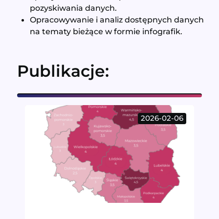
pozyskiwania danych.
Opracowywanie i analiz dostępnych danych
na tematy bieżące w formie infografik.
Publikacje:
2026-02-06