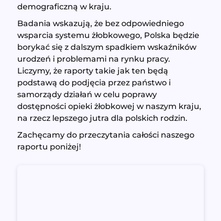
demograficzną w kraju.
Badania wskazują, że bez odpowiedniego
wsparcia systemu żłobkowego, Polska będzie
borykać się z dalszym spadkiem wskaźników
urodzeń i problemami na rynku pracy.
Liczymy, że raporty takie jak ten będą
podstawą do podjęcia przez państwo i
samorządy działań w celu poprawy
dostępności opieki żłobkowej w naszym kraju,
na rzecz lepszego jutra dla polskich rodzin.
Zachęcamy do przeczytania całości naszego
raportu poniżej!