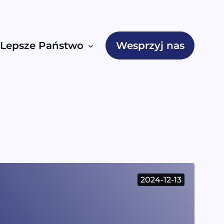
Lepsze Państwo
Wesprzyj nas
2024-12-13