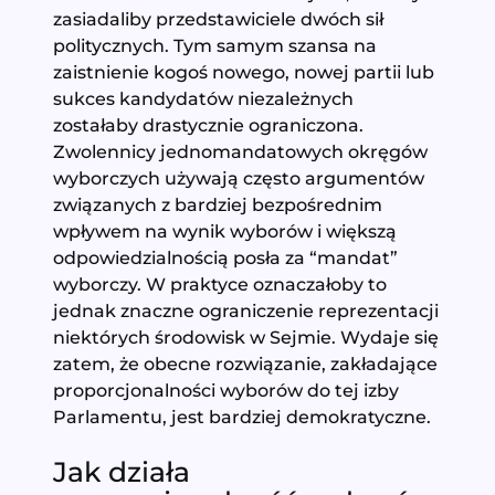
zasiadaliby przedstawiciele dwóch sił
politycznych. Tym samym szansa na
zaistnienie kogoś nowego, nowej partii lub
sukces kandydatów niezależnych
zostałaby drastycznie ograniczona.
Zwolennicy jednomandatowych okręgów
wyborczych używają często argumentów
związanych z bardziej bezpośrednim
wpływem na wynik wyborów i większą
odpowiedzialnością posła za “mandat”
wyborczy. W praktyce oznaczałoby to
jednak znaczne ograniczenie reprezentacji
niektórych środowisk w Sejmie. Wydaje się
zatem, że obecne rozwiązanie, zakładające
proporcjonalności wyborów do tej izby
Parlamentu, jest bardziej demokratyczne.
Jak działa