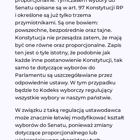
Senatu opisane są w art. 97 Konstytucji RP
i określone są już tylko trzema
przymiotnikami. Są one bowiem:
powszechne, bezpośrednie oraz tajne.
Konstytucja nie przesądza zatem, że mają
być one równe oraz proporcjonalne. Zapis
ten jest o tyle istotny, że podobnie jak
każde inne postanowienie Konstytucji, tak
samo te dotyczące wyborów do
Parlamentu są uszczegóławiane przez
odpowiednie ustawy. W tym przypadku
będzie to Kodeks wyborczy regulujący
wszystkie wybory w naszym państwie.
W związku z taką regulacją ustawodawca
może znacznie łatwiej modyfikować kształt
wyborów do Senatu, ponieważ zmiany
dotyczące proporcjonalnego lub