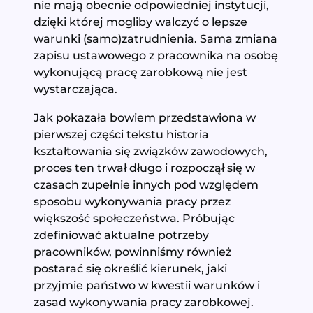
nie mają obecnie odpowiedniej instytucji,
dzięki której mogliby walczyć o lepsze
warunki (samo)zatrudnienia. Sama zmiana
zapisu ustawowego z pracownika na osobę
wykonującą pracę zarobkową nie jest
wystarczająca.
Jak pokazała bowiem przedstawiona w
pierwszej części tekstu historia
kształtowania się związków zawodowych,
proces ten trwał długo i rozpoczął się w
czasach zupełnie innych pod względem
sposobu wykonywania pracy przez
większość społeczeństwa. Próbując
zdefiniować aktualne potrzeby
pracowników, powinniśmy również
postarać się określić kierunek, jaki
przyjmie państwo w kwestii warunków i
zasad wykonywania pracy zarobkowej.