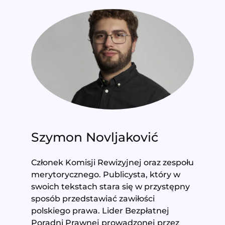
Szymon Novljaković
Członek Komisji Rewizyjnej oraz zespołu
merytorycznego. Publicysta, który w
swoich tekstach stara się w przystępny
sposób przedstawiać zawiłości
polskiego prawa. Lider Bezpłatnej
Poradni Prawnej prowadzonej przez