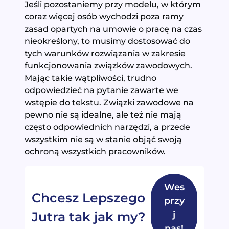
Jeśli pozostaniemy przy modelu, w którym
coraz więcej osób wychodzi poza ramy
zasad opartych na umowie o pracę na czas
nieokreślony, to musimy dostosować do
tych warunków rozwiązania w zakresie
funkcjonowania związków zawodowych.
Mając takie wątpliwości, trudno
odpowiedzieć na pytanie zawarte we
wstępie do tekstu. Związki zawodowe na
pewno nie są idealne, ale też nie mają
często odpowiednich narzędzi, a przede
wszystkim nie są w stanie objąć swoją
ochroną wszystkich pracowników.
Wes
Chcesz Lepszego
przy
j
Jutra tak jak my?
nas!