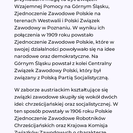
Wzajemnej Pomocy na Górnym Śląsku,
Zjednoczenie Zawodowe Polskie na
terenach Westwalii i Polski Związek
Zawodowy w Poznaniu. W wyniku ich
połączenia w 1909 roku powstało
Zjednoczenie Zawodowe Polskie, które w
swojej działalności powoływało się na idee
narodowe oraz demokratyczne. Na
Górnym Śląsku powstał z kolei Centralny
Związek Zawodowy Polski, który był
związany z Polską Partią Socjalistyczną.
W zaborze austriackim kształtujące się
związki zawodowe skupiły się wokół dwóch
idei: chrześcijańskiej oraz socjalistycznej. W
ten sposób powstały w 1906 roku Polskie
Zjednoczenie Zawodowe Robotników
Chrześcijańskich oraz Krajowa Komisja
Związków Zawodowych o charakterze