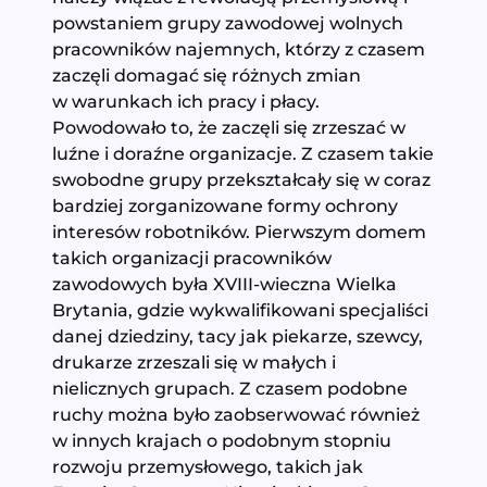
powstaniem grupy zawodowej wolnych
pracowników najemnych, którzy z czasem
zaczęli domagać się różnych zmian
w warunkach ich pracy i płacy.
Powodowało to, że zaczęli się zrzeszać w
luźne i doraźne organizacje. Z czasem takie
swobodne grupy przekształcały się w coraz
bardziej zorganizowane formy ochrony
interesów robotników. Pierwszym domem
takich organizacji pracowników
zawodowych była XVIII-wieczna Wielka
Brytania, gdzie wykwalifikowani specjaliści
danej dziedziny, tacy jak piekarze, szewcy,
drukarze zrzeszali się w małych i
nielicznych grupach. Z czasem podobne
ruchy można było zaobserwować również
w innych krajach o podobnym stopniu
rozwoju przemysłowego, takich jak