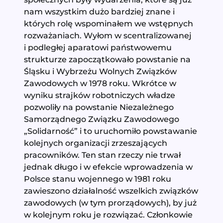
nam wszystkim dużo bardziej znane i
których rolę wspominałem we wstępnych
rozważaniach. Wyłom w scentralizowanej
i podległej aparatowi państwowemu
strukturze zapoczątkowało powstanie na
Śląsku i Wybrzeżu Wolnych Związków
Zawodowych w 1978 roku. Wkrótce w
wyniku strajków robotniczych władze
pozwoliły na powstanie Niezależnego
Samorządnego Związku Zawodowego
„Solidarność” i to uruchomiło powstawanie
kolejnych organizacji zrzeszających
pracowników. Ten stan rzeczy nie trwał
jednak długo i w efekcie wprowadzenia w
Polsce stanu wojennego w 1981 roku
zawieszono działalność wszelkich związków
zawodowych (w tym prorządowych), by już
w kolejnym roku je rozwiązać. Członkowie