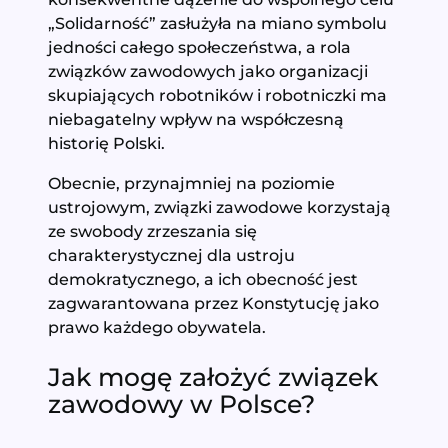
„Solidarność” zasłużyła na miano symbolu
jedności całego społeczeństwa, a rola
związków zawodowych jako organizacji
skupiających robotników i robotniczki ma
niebagatelny wpływ na współczesną
historię Polski.
Obecnie, przynajmniej na poziomie
ustrojowym, związki zawodowe korzystają
ze swobody zrzeszania się
charakterystycznej dla ustroju
demokratycznego, a ich obecność jest
zagwarantowana przez Konstytucję jako
prawo każdego obywatela.
Jak mogę założyć związek
zawodowy w Polsce?