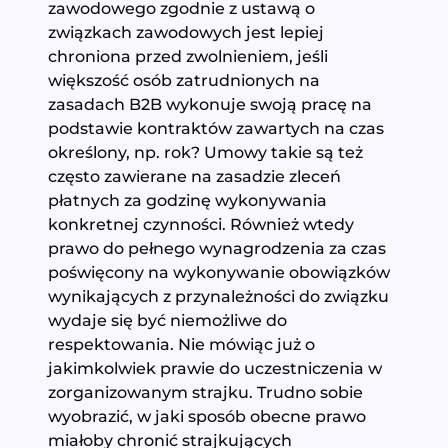
zawodowego zgodnie z ustawą o
związkach zawodowych jest lepiej
chroniona przed zwolnieniem, jeśli
większość osób zatrudnionych na
zasadach B2B wykonuje swoją pracę na
podstawie kontraktów zawartych na czas
określony, np. rok? Umowy takie są też
często zawierane na zasadzie zleceń
płatnych za godzinę wykonywania
konkretnej czynności. Również wtedy
prawo do pełnego wynagrodzenia za czas
poświęcony na wykonywanie obowiązków
wynikających z przynależności do związku
wydaje się być niemożliwe do
respektowania. Nie mówiąc już o
jakimkolwiek prawie do uczestniczenia w
zorganizowanym strajku. Trudno sobie
wyobrazić, w jaki sposób obecne prawo
miałoby chronić strajkujących