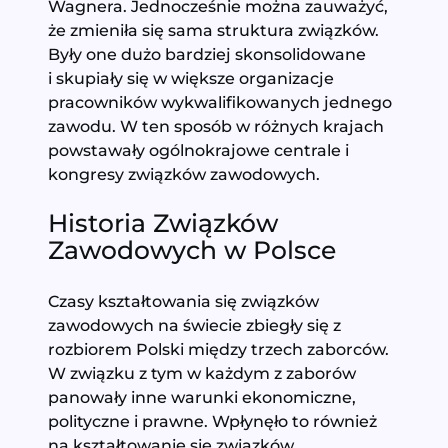
Wagnera. Jednocześnie można zauważyć,
że zmieniła się sama struktura związków.
Były one dużo bardziej skonsolidowane
i skupiały się w większe organizacje
pracowników wykwalifikowanych jednego
zawodu. W ten sposób w różnych krajach
powstawały ogólnokrajowe centrale i
kongresy związków zawodowych.
Historia Związków
Zawodowych w Polsce
Czasy kształtowania się związków
zawodowych na świecie zbiegły się z
rozbiorem Polski między trzech zaborców.
W związku z tym w każdym z zaborów
panowały inne warunki ekonomiczne,
polityczne i prawne. Wpłynęło to również
na kształtowanie się związków