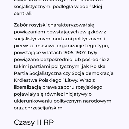
socjalistycznym, podległa wiedeńskiej
centrali.
Zabór rosyjski charakteryzował się
powiązaniem powstających związków z
socjalistycznymi nurtami politycznymi i
pierwsze masowe organizacje tego typu,
powstające w latach 1905-1907, były
powiązane bezpośrednio lub pośrednio z
takimi partiami politycznymi jak Polska
Partia Socjalistyczna czy Socjaldemokracja
Królestwa Polskiego i Litwy. Wraz z
liberalizacją prawa zaboru rosyjskiego
pojawiały się również inicjatywy o
ukierunkowaniu politycznym narodowym
oraz chrześcijańskim.
Czasy II RP