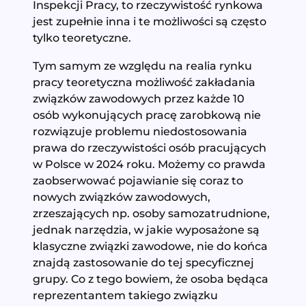
Inspekcji Pracy, to rzeczywistość rynkowa
jest zupełnie inna i te możliwości są często
tylko teoretyczne.
Tym samym ze względu na realia rynku
pracy teoretyczna możliwość zakładania
związków zawodowych przez każde 10
osób wykonujących pracę zarobkową nie
rozwiązuje problemu niedostosowania
prawa do rzeczywistości osób pracujących
w Polsce w 2024 roku. Możemy co prawda
zaobserwować pojawianie się coraz to
nowych związków zawodowych,
zrzeszających np. osoby samozatrudnione,
jednak narzędzia, w jakie wyposażone są
klasyczne związki zawodowe, nie do końca
znajdą zastosowanie do tej specyficznej
grupy. Co z tego bowiem, że osoba będąca
reprezentantem takiego związku