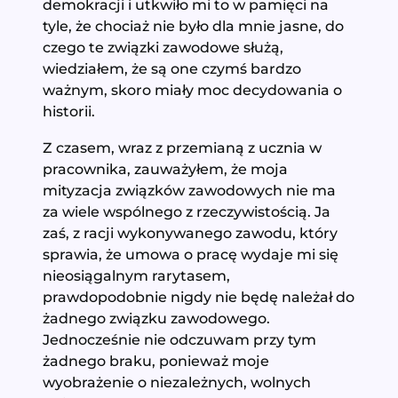
demokracji i utkwiło mi to w pamięci na
tyle, że chociaż nie było dla mnie jasne, do
czego te związki zawodowe służą,
wiedziałem, że są one czymś bardzo
ważnym, skoro miały moc decydowania o
historii.
Z czasem, wraz z przemianą z ucznia w
pracownika, zauważyłem, że moja
mityzacja związków zawodowych nie ma
za wiele wspólnego z rzeczywistością. Ja
zaś, z racji wykonywanego zawodu, który
sprawia, że umowa o pracę wydaje mi się
nieosiągalnym rarytasem,
prawdopodobnie nigdy nie będę należał do
żadnego związku zawodowego.
Jednocześnie nie odczuwam przy tym
żadnego braku, ponieważ moje
wyobrażenie o niezależnych, wolnych