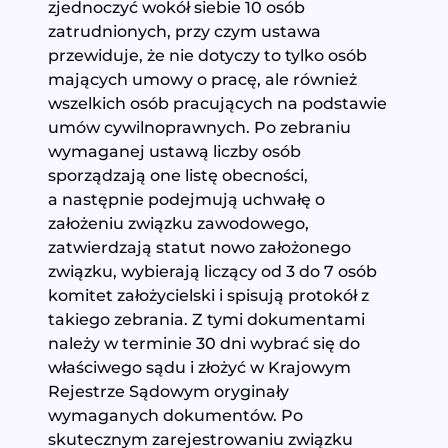
zjednoczyć wokół siebie 10 osób
zatrudnionych, przy czym ustawa
przewiduje, że nie dotyczy to tylko osób
mających umowy o pracę, ale również
wszelkich osób pracujących na podstawie
umów cywilnoprawnych. Po zebraniu
wymaganej ustawą liczby osób
sporządzają one listę obecności,
a następnie podejmują uchwałę o
założeniu związku zawodowego,
zatwierdzają statut nowo założonego
związku, wybierają liczący od 3 do 7 osób
komitet założycielski i spisują protokół z
takiego zebrania. Z tymi dokumentami
należy w terminie 30 dni wybrać się do
właściwego sądu i złożyć w Krajowym
Rejestrze Sądowym oryginały
wymaganych dokumentów. Po
skutecznym zarejestrowaniu związku