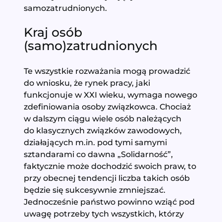
samozatrudnionych.
Kraj osób
(samo)zatrudnionych
Te wszystkie rozważania mogą prowadzić
do wniosku, że rynek pracy, jaki
funkcjonuje w XXI wieku, wymaga nowego
zdefiniowania osoby związkowca. Chociaż
w dalszym ciągu wiele osób należących
do klasycznych związków zawodowych,
działających m.in. pod tymi samymi
sztandarami co dawna „Solidarność”,
faktycznie może dochodzić swoich praw, to
przy obecnej tendencji liczba takich osób
będzie się sukcesywnie zmniejszać.
Jednocześnie państwo powinno wziąć pod
uwagę potrzeby tych wszystkich, którzy