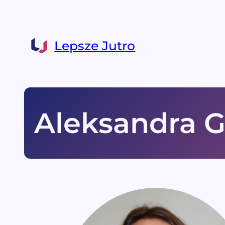
Lepsze Jutro
Aleksandra 