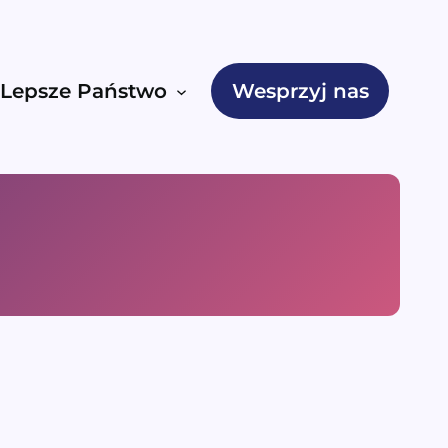
Lepsze Państwo
Wesprzyj nas