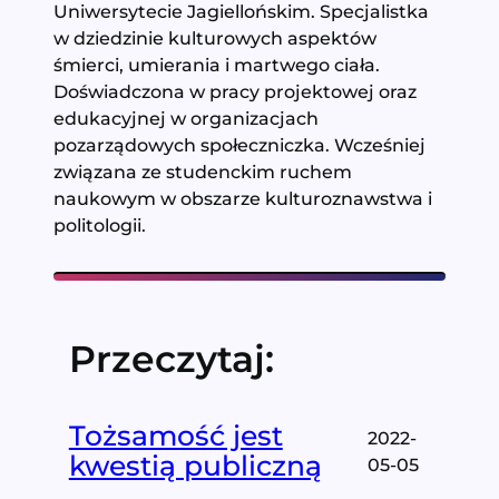
Uniwersytecie Jagiellońskim. Specjalistka
w dziedzinie kulturowych aspektów
śmierci, umierania i martwego ciała.
Doświadczona w pracy projektowej oraz
edukacyjnej w organizacjach
pozarządowych społeczniczka. Wcześniej
związana ze studenckim ruchem
naukowym w obszarze kulturoznawstwa i
politologii.
Przeczytaj:
Tożsamość jest
2022-
kwestią publiczną
05-05