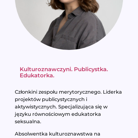
Kulturoznawczyni. Publicystka.
Edukatorka.
Członkini zespołu merytorycznego. Liderka
projektów publicystycznych i
aktywistycznych. Specjalizująca się w
języku równościowym edukatorka
seksualna.
Absolwentka kulturoznawstwa na