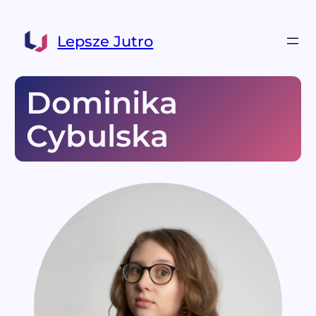
Lepsze Jutro
Dominika
Cybulska