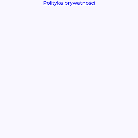
Polityka prywatności