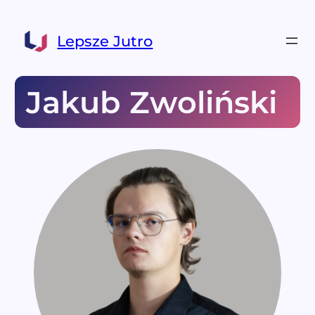
Lepsze Jutro
Jakub Zwoliński