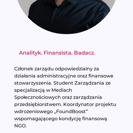
Analityk. Finansista. Badacz
.
Członek zarządu odpowiedzialny za
działania administracyjne oraz finansowe
stowarzyszenia. Student Zarządzania ze
specjalizacją w Mediach
Społecznościowych oraz zarządzania
przedsiębiorstwem. Koordynator projektu
wdrożeniowego „FoundBoost”
wspomagającego kondycję finansową
NGO.