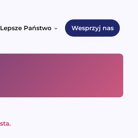
Lepsze Państwo
Wesprzyj nas
sta.