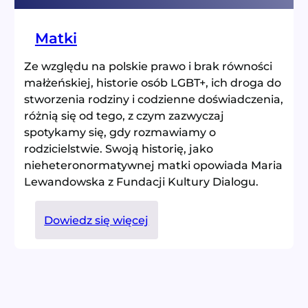
Matki
Ze względu na polskie prawo i brak równości
małżeńskiej, historie osób LGBT+, ich droga do
stworzenia rodziny i codzienne doświadczenia,
różnią się od tego, z czym zazwyczaj
spotykamy się, gdy rozmawiamy o
rodzicielstwie. Swoją historię, jako
nieheteronormatywnej matki opowiada Maria
Lewandowska z Fundacji Kultury Dialogu.
:
Dowiedz się więcej
Matki