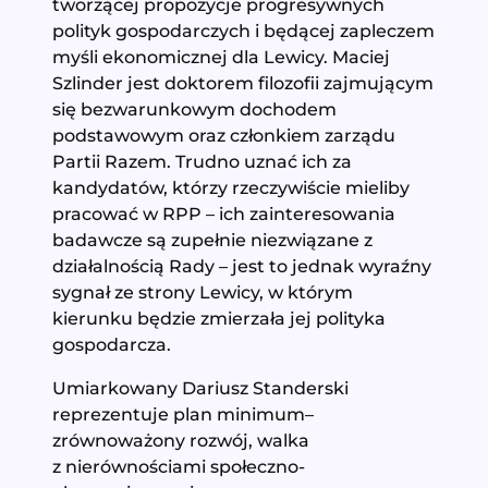
tworzącej propozycje progresywnych
polityk gospodarczych i będącej zapleczem
myśli ekonomicznej dla Lewicy. Maciej
Szlinder jest doktorem filozofii zajmującym
się bezwarunkowym dochodem
podstawowym oraz członkiem zarządu
Partii Razem. Trudno uznać ich za
kandydatów, którzy rzeczywiście mieliby
pracować w RPP – ich zainteresowania
badawcze są zupełnie niezwiązane z
działalnością Rady – jest to jednak wyraźny
sygnał ze strony Lewicy, w którym
kierunku będzie zmierzała jej polityka
gospodarcza.
Umiarkowany Dariusz Standerski
reprezentuje plan minimum–
zrównoważony rozwój, walka
z nierównościami społeczno-