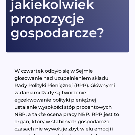
jakiekolwiek
propozycje
gospodarcze?
W czwartek odbyło się w Sejmie
głosowanie nad uzupełnieniem składu
Rady Polityki Pieniężnej (RPP). Głównymi
zadaniami Rady są tworzenie i
egzekwowanie polityki pieniężnej,
ustalanie wysokości stóp procentowych
NBP, a także ocena pracy NBP. RPP jest to
organ, który w stabilnych gospodarczo
czasach nie wywołuje zbyt wielu emocji i