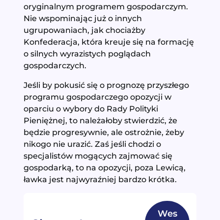
oryginalnym programem gospodarczym.
Nie wspominając już o innych
ugrupowaniach, jak chociażby
Konfederacja, która kreuje się na formację
o silnych wyrazistych poglądach
gospodarczych.
Jeśli by pokusić się o prognozę przyszłego
programu gospodarczego opozycji w
oparciu o wybory do Rady Polityki
Pieniężnej, to należałoby stwierdzić, że
będzie progresywnie, ale ostrożnie, żeby
nikogo nie urazić. Zaś jeśli chodzi o
specjalistów mogących zajmować się
gospodarką, to na opozycji, poza Lewicą,
ławka jest najwyraźniej bardzo krótka.
Wes