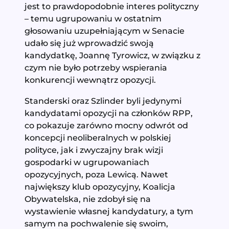
jest to prawdopodobnie interes polityczny
– temu ugrupowaniu w ostatnim
głosowaniu uzupełniającym w Senacie
udało się już wprowadzić swoją
kandydatkę, Joannę Tyrowicz, w związku z
czym nie było potrzeby wspierania
konkurencji wewnątrz opozycji.
Standerski oraz Szlinder byli jedynymi
kandydatami opozycji na członków RPP,
co pokazuje zarówno mocny odwrót od
koncepcji neoliberalnych w polskiej
polityce, jak i zwyczajny brak wizji
gospodarki w ugrupowaniach
opozycyjnych, poza Lewicą. Nawet
największy klub opozycyjny, Koalicja
Obywatelska, nie zdobył się na
wystawienie własnej kandydatury, a tym
samym na pochwalenie się swoim,