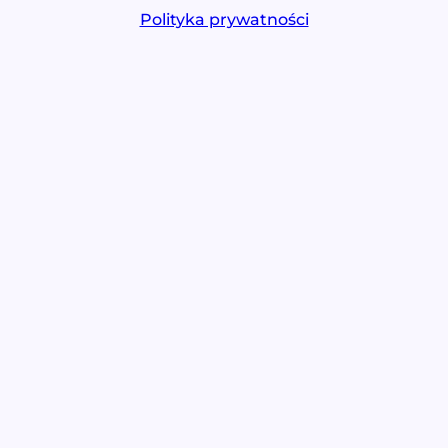
Polityka prywatności