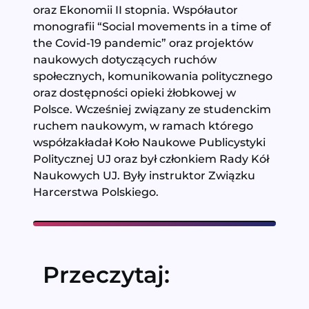
oraz Ekonomii II stopnia. Współautor
monografii “Social movements in a time of
the Covid-19 pandemic” oraz projektów
naukowych dotyczących ruchów
społecznych, komunikowania politycznego
oraz dostępności opieki żłobkowej w
Polsce. Wcześniej związany ze studenckim
ruchem naukowym, w ramach którego
współzakładał Koło Naukowe Publicystyki
Politycznej UJ oraz był członkiem Rady Kół
Naukowych UJ. Były instruktor Związku
Harcerstwa Polskiego.
Przeczytaj: