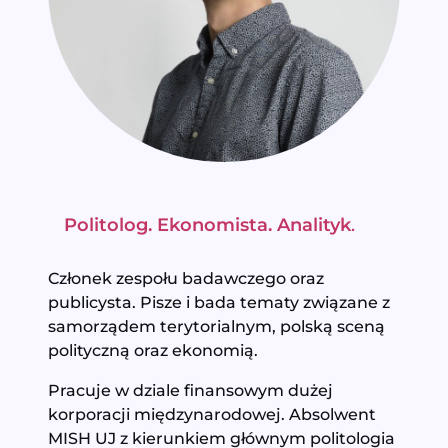
Politolog
.
Ekonomista.
Analityk
.
Członek zespołu badawczego oraz
publicysta. Pisze i bada tematy związane z
samorządem terytorialnym, polską sceną
polityczną oraz ekonomią.
Pracuje w dziale finansowym dużej
korporacji międzynarodowej. Absolwent
MISH UJ z kierunkiem głównym politologia