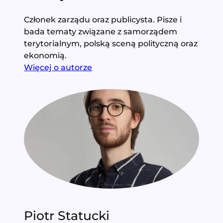
Członek zarządu oraz publicysta. Pisze i
bada tematy związane z samorządem
terytorialnym, polską sceną polityczną oraz
ekonomią.
Więcej o autorze
Piotr Statucki