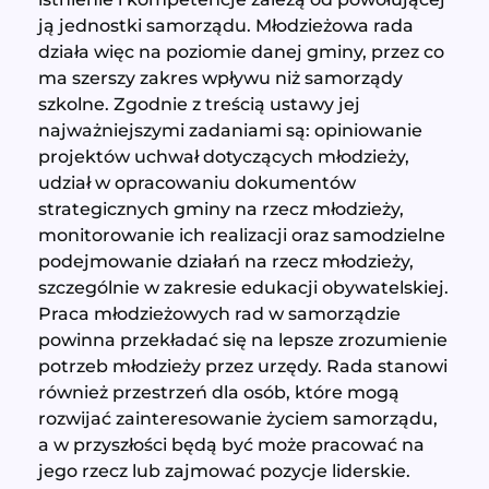
ją jednostki samorządu. Młodzieżowa rada
działa więc na poziomie danej gminy, przez co
ma szerszy zakres wpływu niż samorządy
szkolne. Zgodnie z treścią ustawy jej
najważniejszymi zadaniami są: opiniowanie
projektów uchwał dotyczących młodzieży,
udział w opracowaniu dokumentów
strategicznych gminy na rzecz młodzieży,
monitorowanie ich realizacji oraz samodzielne
podejmowanie działań na rzecz młodzieży,
szczególnie w zakresie edukacji obywatelskiej.
Praca młodzieżowych rad w samorządzie
powinna przekładać się na lepsze zrozumienie
potrzeb młodzieży przez urzędy. Rada stanowi
również przestrzeń dla osób, które mogą
rozwijać zainteresowanie życiem samorządu,
a w przyszłości będą być może pracować na
jego rzecz lub zajmować pozycje liderskie.