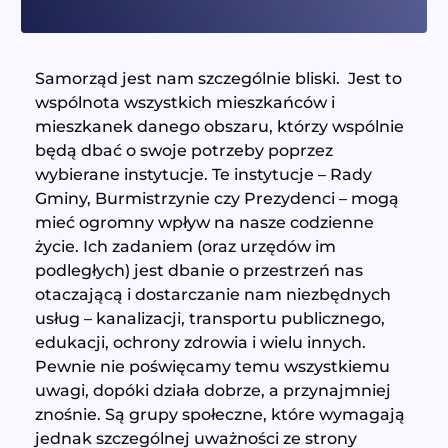
Samorząd jest nam szczególnie bliski. Jest to
wspólnota wszystkich mieszkańców i
mieszkanek danego obszaru, którzy wspólnie
będą dbać o swoje potrzeby poprzez
wybierane instytucje. Te instytucje – Rady
Gminy, Burmistrzynie czy Prezydenci – mogą
mieć ogromny wpływ na nasze codzienne
życie. Ich zadaniem (oraz urzędów im
podległych) jest dbanie o przestrzeń nas
otaczającą i dostarczanie nam niezbędnych
usług – kanalizacji, transportu publicznego,
edukacji, ochrony zdrowia i wielu innych.
Pewnie nie poświęcamy temu wszystkiemu
uwagi, dopóki działa dobrze, a przynajmniej
znośnie. Są grupy społeczne, które wymagają
jednak szczególnej uważności ze strony