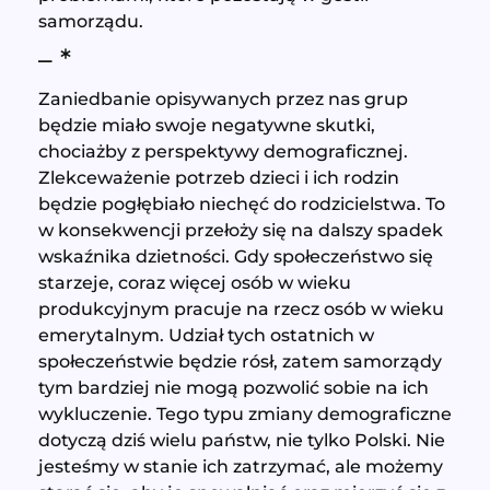
samorządu.
– *
Zaniedbanie opisywanych przez nas grup
będzie miało swoje negatywne skutki,
chociażby z perspektywy demograficznej.
Zlekceważenie potrzeb dzieci i ich rodzin
będzie pogłębiało niechęć do rodzicielstwa. To
w konsekwencji przełoży się na dalszy spadek
wskaźnika dzietności. Gdy społeczeństwo się
starzeje, coraz więcej osób w wieku
produkcyjnym pracuje na rzecz osób w wieku
emerytalnym. Udział tych ostatnich w
społeczeństwie będzie rósł, zatem samorządy
tym bardziej nie mogą pozwolić sobie na ich
wykluczenie. Tego typu zmiany demograficzne
dotyczą dziś wielu państw, nie tylko Polski. Nie
jesteśmy w stanie ich zatrzymać, ale możemy