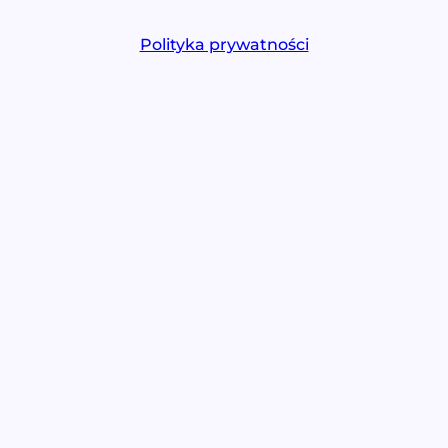
Polityka prywatności