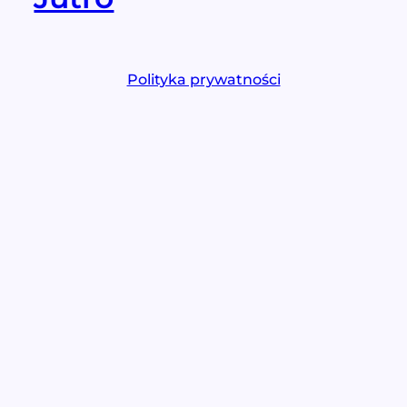
Polityka prywatności